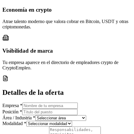
Economía en crypto
Atrae talento moderno que valora cobrar en Bitcoin, USDT y otras
criptomonedas.
Visibilidad de marca
Tu empresa aparece en el directorio de empleadores crypto de
CryptoEmpleo.
Detalles de la oferta
Empresa *
Posición *
Área / Industria *
Modalidad *