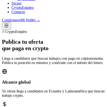
Socios
CryptoEmpleo
Contacto
Contáctanos
Mi Wallet →
// CryptoEmpleo
Publica tu oferta
que paga en crypto
Llega a candidatos que buscan trabajos con pago en criptomonedas.
Publica tu posición en minutos y conéctate con el talento del futuro.
Alcance global
Tu oferta llega a candidatos en Ecuador y Latinoamérica que buscan
trabajo crypto.