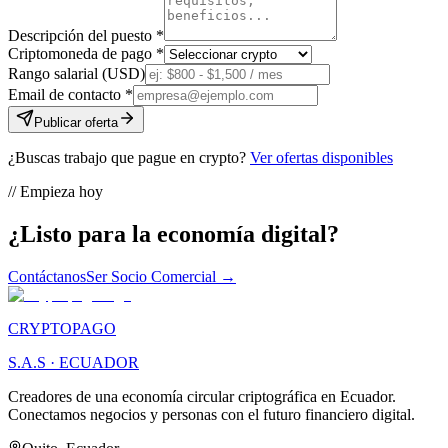
Descripción del puesto *
Criptomoneda de pago *
Rango salarial (USD)
Email de contacto *
Publicar oferta
¿Buscas trabajo que pague en crypto?
Ver ofertas disponibles
// Empieza hoy
¿Listo para la
economía digital?
Contáctanos
Ser Socio Comercial →
CRYPTOPAGO
S.A.S · ECUADOR
Creadores de una economía circular criptográfica en Ecuador.
Conectamos negocios y personas con el futuro financiero digital.