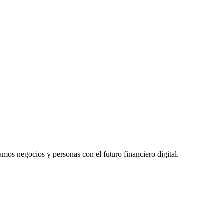
mos negocios y personas con el futuro financiero digital.