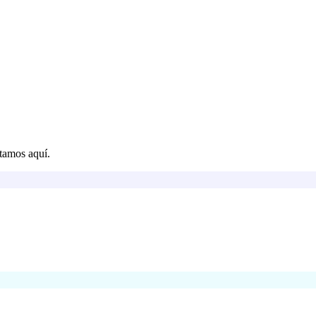
tamos aquí.