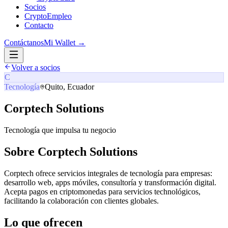
Socios
CryptoEmpleo
Contacto
Contáctanos
Mi Wallet →
Volver a socios
C
Tecnología
Quito, Ecuador
Corptech Solutions
Tecnología que impulsa tu negocio
Sobre
Corptech Solutions
Corptech ofrece servicios integrales de tecnología para empresas:
desarrollo web, apps móviles, consultoría y transformación digital.
Acepta pagos en criptomonedas para servicios technológicos,
facilitando la colaboración con clientes globales.
Lo que ofrecen